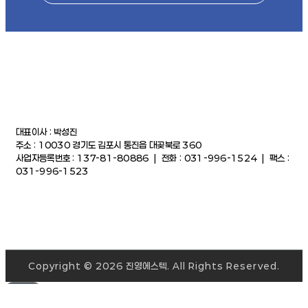
대표이사 : 박성진
주소 : 10030 경기도 김포시 통진읍 대곶북로 360
사업자등록번호 : 137-81-80886 | 전화 : 031-996-1524 | 팩스 :
031-996-1523
Copyright © 2026 진영에스텍. All Rights Reserved.
TOP