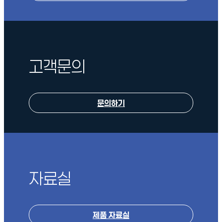
고객문의
문의하기
자료실
제품 자료실