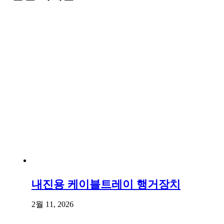
내진용 케이블트레이 행거장치
2월 11, 2026