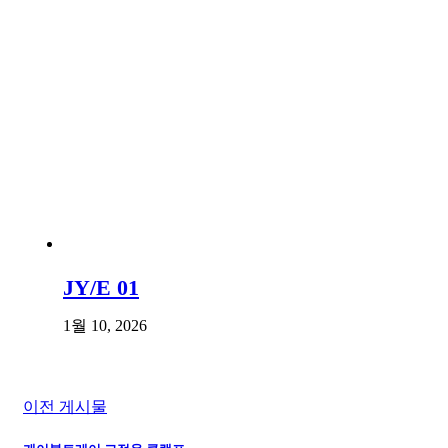
JY/E 01
1월 10, 2026
이전 게시물