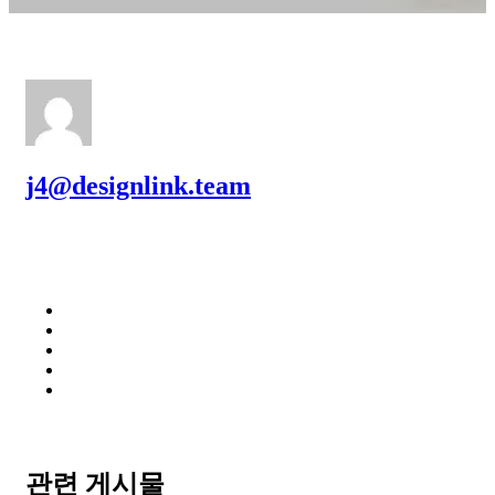
j4@designlink.team
관련 게시물