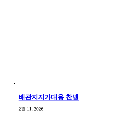
배관지지가대용 찬넬
2월 11, 2026