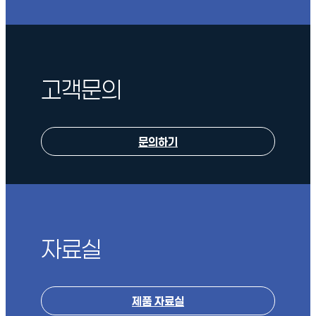
고객문의
문의하기
자료실
제품 자료실