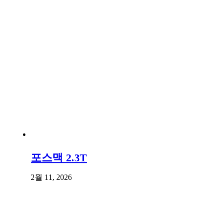
포스맥 2.3T
2월 11, 2026