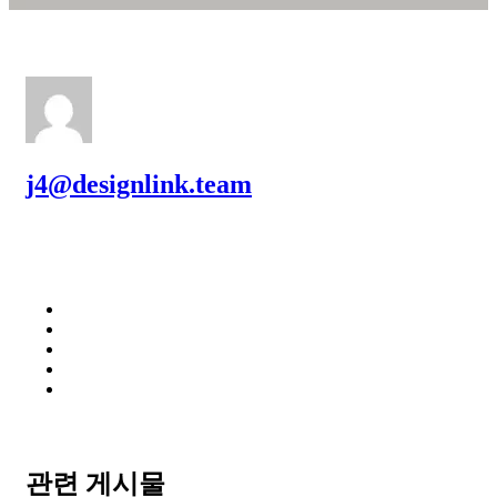
j4@designlink.team
관련 게시물