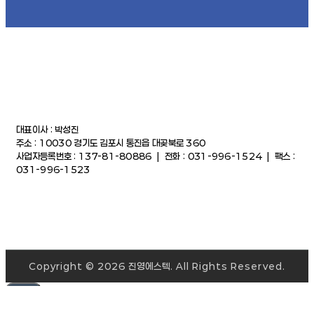
대표이사 : 박성진
주소 : 10030 경기도 김포시 통진읍 대곶북로 360
사업자등록번호 : 137-81-80886 | 전화 : 031-996-1524 | 팩스 :
031-996-1523
Copyright © 2026 진영에스텍. All Rights Reserved.
TOP