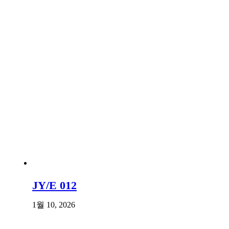
JY/E 012
1월 10, 2026