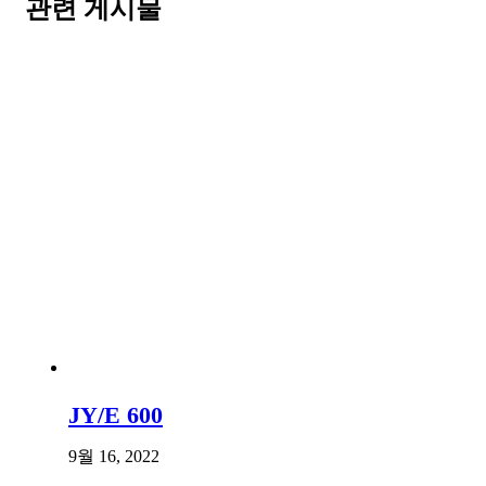
관련 게시물
JY/E 600
9월 16, 2022