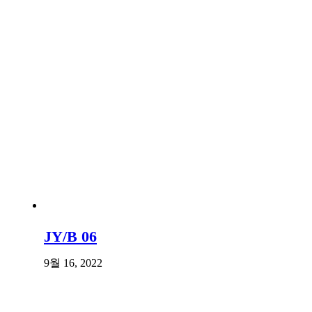
JY/B 06
9월 16, 2022