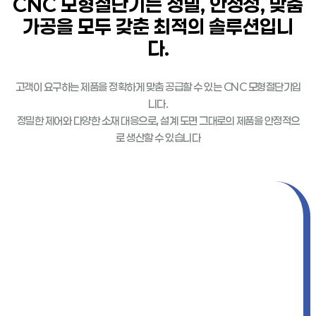
CNC 모형절단기는 정밀, 안정성, 맞춤
가공을 모두 갖춘 최적의 솔루션입니
다.
고객이 요구하는 제품을 정확하게 맞춤 공급할 수 있는 CNC 모형절단기입
니다.
정밀한 제어와 다양한 소재 대응으로, 설계 도면 그대로의 제품을 안정적으
로 생산할 수 있습니다