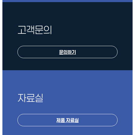
고객문의
문의하기
자료실
제품 자료실