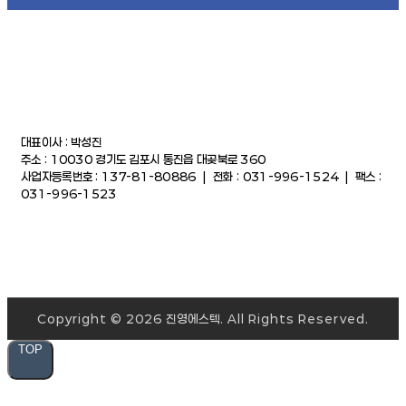
대표이사 : 박성진
주소 : 10030 경기도 김포시 통진읍 대곶북로 360
사업자등록번호 : 137-81-80886 | 전화 : 031-996-1524 | 팩스 :
031-996-1523
Copyright © 2026 진영에스텍. All Rights Reserved.
TOP