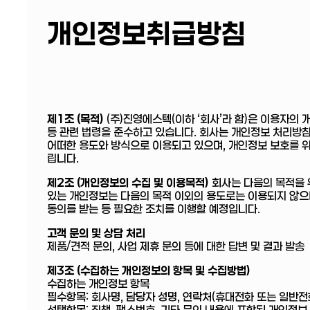
개인정보취급방침
제1조 (목적)
(주)진영에스텍(이하 ‘회사’라 함)은 이용자의
등 관련 법령을 준수하고 있습니다. 회사는 개인정보 처리방
어떠한 용도와 방식으로 이용되고 있으며, 개인정보 보호를 
립니다.
제2조 (개인정보의 수집 및 이용목적)
회사는 다음의 목적을 
있는 개인정보는 다음의 목적 이외의 용도로는 이용되지 않으
동의를 받는 등 필요한 조치를 이행할 예정입니다.
고객 문의 및 상담 처리
제품/견적 문의, 사업 제휴 문의 등에 대한 답변 및 결과 발송
제3조 (수집하는 개인정보의 항목 및 수집방법)
수집하는 개인정보 항목
필수항목: 회사명, 담당자 성명, 연락처(휴대전화 또는 일반전
선택항목: 직책, 팩스번호, 기타 문의 내용에 포함된 개인정보