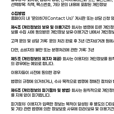
선택항목: 직책, 팩스번호, 기타 문의 내용에 포함된 개인정보
수집방법
홈페이지 내 ‘문의하기(Contact Us)’ 게시판 또는 상담 신청 
제4조 (개인정보의 보유 및 이용기간)
회사는 법령에 따른 개인정
보를 수집 시에 동의받은 개인정보 보유·이용기간 내에서 개인정
고객 문의 및 상담 기록: 문의 처리 완료 후 3년 (전자상거래 등
다만, 소비자의 불만 또는 분쟁처리에 관한 기록: 3년
제5조 (개인정보의 제3자 제공)
회사는 이용자의 개인정보를 원칙
의 경우에는 예외로 합니다.
이용자들이 사전에 동의한 경우
법령의 규정에 의거하거나, 수사 목적으로 법령에 정해진 절차와 
제6조 (개인정보의 파기절차 및 방법)
회사는 원칙적으로 개인정보
를 지체 없이 파기합니다.
파기절차: 이용자가 입력한 정보는 목적이 달성된 후 별도의 DB로
및 기타 관련 법령에 의한 정보보호 사유에 따라(보유 및 이용기간