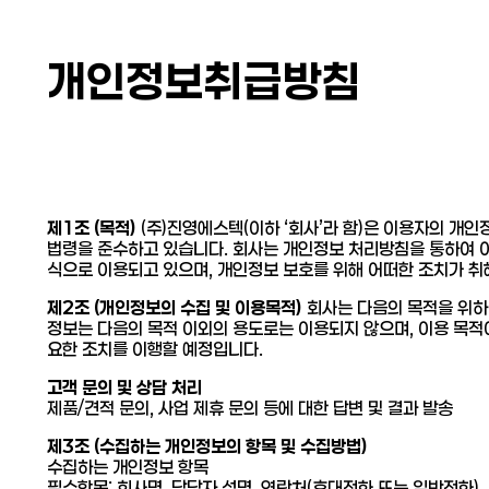
개인정보취급방침
제1조 (목적)
(주)진영에스텍(이하 ‘회사’라 함)은 이용자의 개인
법령을 준수하고 있습니다. 회사는 개인정보 처리방침을 통하여 
식으로 이용되고 있으며, 개인정보 보호를 위해 어떠한 조치가 
제2조 (개인정보의 수집 및 이용목적)
회사는 다음의 목적을 위하
정보는 다음의 목적 이외의 용도로는 이용되지 않으며, 이용 목적
요한 조치를 이행할 예정입니다.
고객 문의 및 상담 처리
제품/견적 문의, 사업 제휴 문의 등에 대한 답변 및 결과 발송
제3조 (수집하는 개인정보의 항목 및 수집방법)
수집하는 개인정보 항목
필수항목: 회사명, 담당자 성명, 연락처(휴대전화 또는 일반전화),