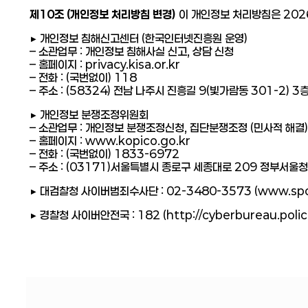
제10조 (개인정보 처리방침 변경)
이 개인정보 처리방침은 202
▶ 개인정보 침해신고센터 (한국인터넷진흥원 운영)
– 소관업무 : 개인정보 침해사실 신고, 상담 신청
– 홈페이지 : privacy.kisa.or.kr
– 전화 : (국번없이) 118
– 주소 : (58324) 전남 나주시 진흥길 9(빛가람동 301-2
▶ 개인정보 분쟁조정위원회
– 소관업무 : 개인정보 분쟁조정신청, 집단분쟁조정 (민사적 해결)
– 홈페이지 : www.kopico.go.kr
– 전화 : (국번없이) 1833-6972
– 주소 : (03171)서울특별시 종로구 세종대로 209 정부서울
▶ 대검찰청 사이버범죄수사단 : 02-3480-3573 (www.spo.
▶ 경찰청 사이버안전국 : 182 (http://cyberbureau.police