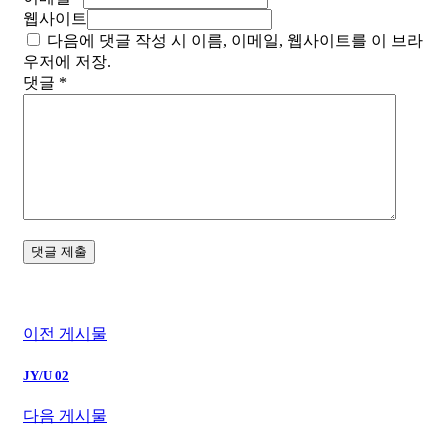
웹사이트
다음에 댓글 작성 시 이름, 이메일, 웹사이트를 이 브라
우저에 저장.
댓글
*
이전 게시물
JY/U 02
다음 게시물