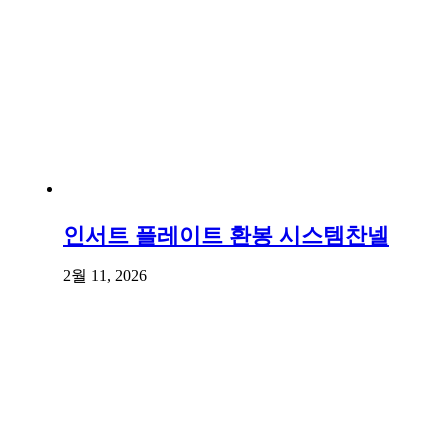
인서트 플레이트 환봉 시스템찬넬
2월 11, 2026