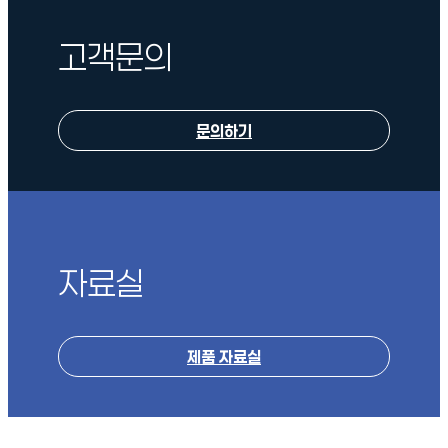
고객문의
문의하기
자료실
제품 자료실