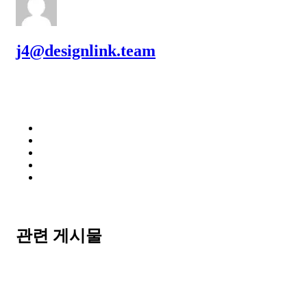
j4@designlink.team
관련 게시물