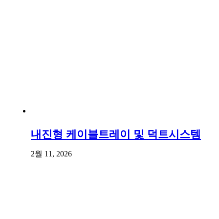
내진형 케이블트레이 및 덕트시스템
2월 11, 2026