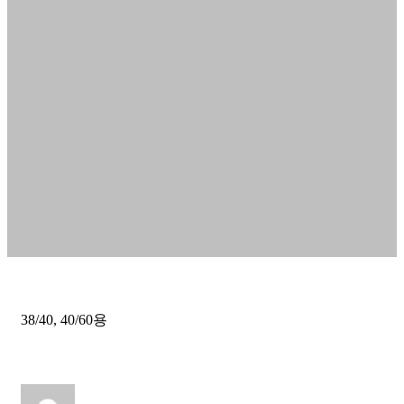
38/40, 40/60용