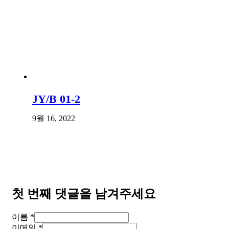
JY/B 01-2
9월 16, 2022
첫 번째 댓글을 남겨주세요
이름 *
이메일 *