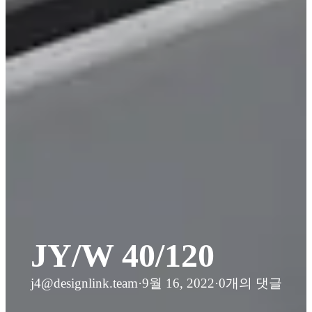
JY/W 40/120
j4@designlink.team
·
9월 16, 2022
·
0개의 댓글