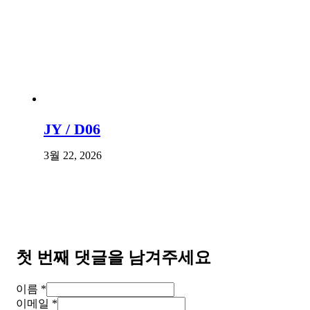
JY / D06
3월 22, 2026
첫 번째 댓글을 남겨주세요
이름 *
이메일 *