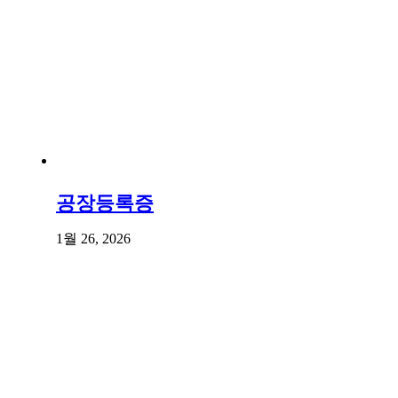
공장등록증
1월 26, 2026