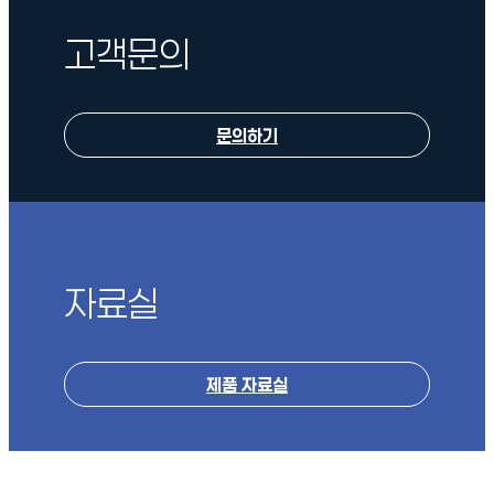
고객문의
문의하기
자료실
제품 자료실