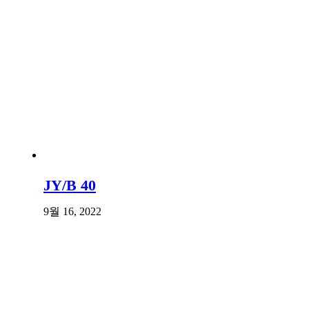
JY/B 40
9월 16, 2022