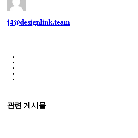
j4@designlink.team
관련 게시물