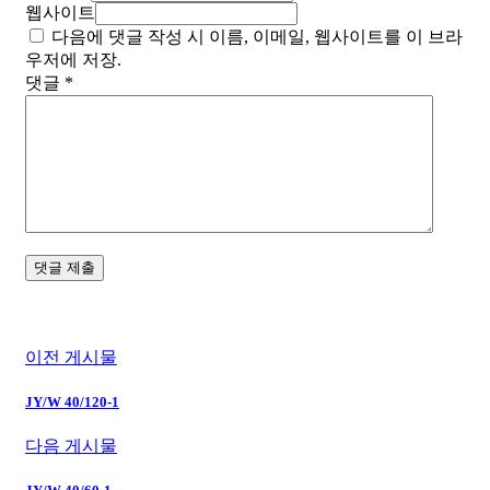
웹사이트
다음에 댓글 작성 시 이름, 이메일, 웹사이트를 이 브라
우저에 저장.
댓글
*
이전 게시물
JY/W 40/120-1
다음 게시물